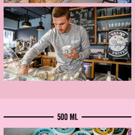
500 ML