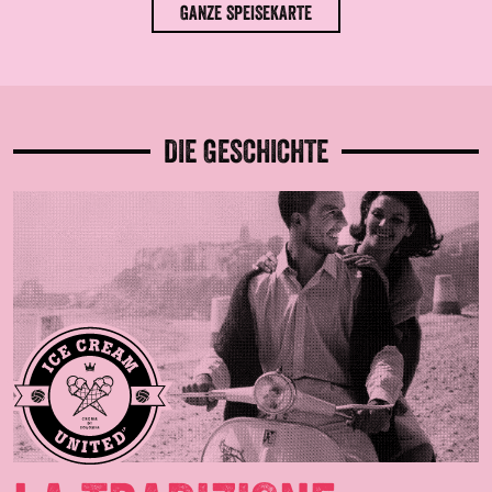
GANZE SPEISEKARTE
DIE GESCHICHTE